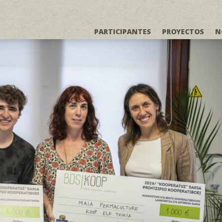
PARTICIPANTES
PROYECTOS
N