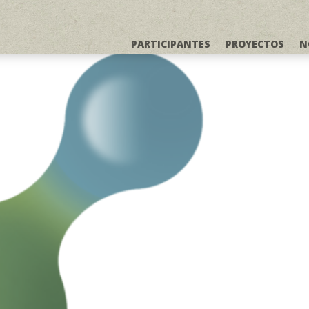
PARTICIPANTES
PROYECTOS
N