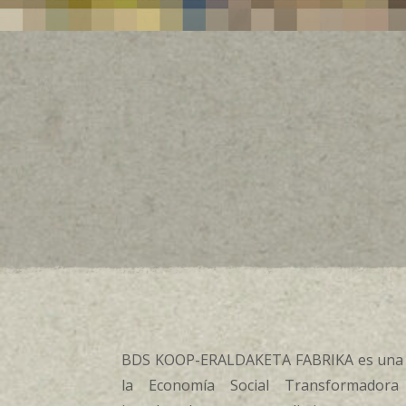
BDS KOOP-ERALDAKETA FABRIKA es una 
la Economía Social Transformadora 