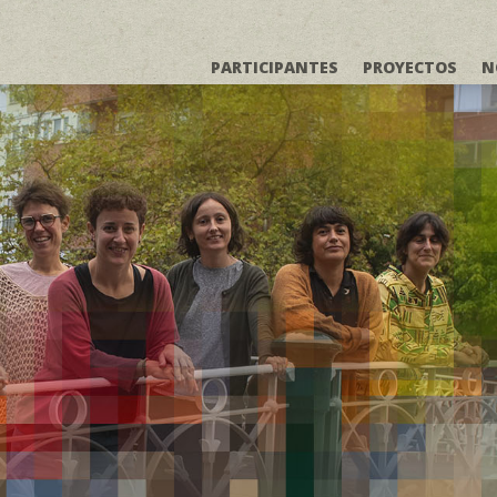
PARTICIPANTES
PROYECTOS
N