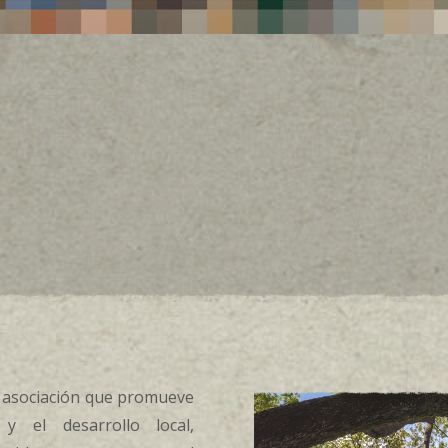
asociación que promueve
y el desarrollo local,