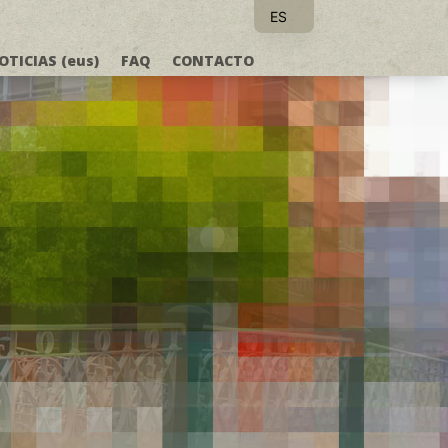
ES
EU
OTICIAS (eus)
FAQ
CONTACTO