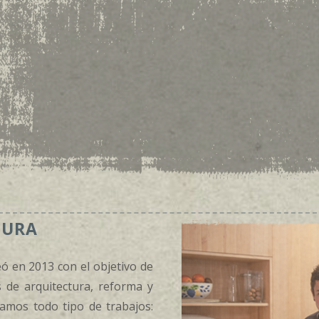
TURA
eó en 2013 con el objetivo de
s de arquitectura, reforma y
izamos todo tipo de trabajos: