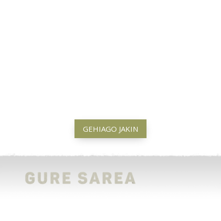
GEHIAGO JAKIN