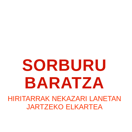
SORBURU
BARATZA
HIRITARRAK NEKAZARI LANETAN
JARTZEKO ELKARTEA