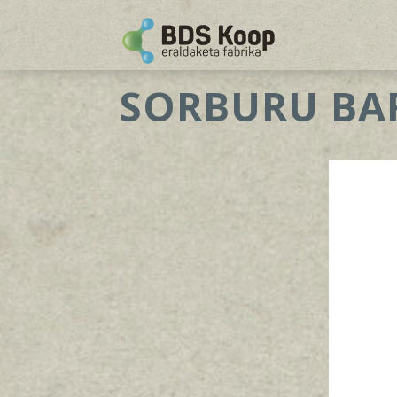
SORBURU BA