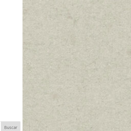
Buscar