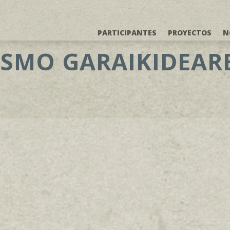
PARTICIPANTES
PROYECTOS
N
ISMO GARAIKIDEAR