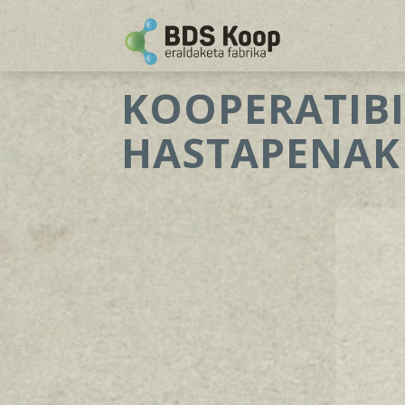
KOOPERATIB
HASTAPENAK