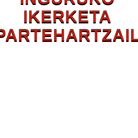
IKERKETA
PARTEHARTZAI