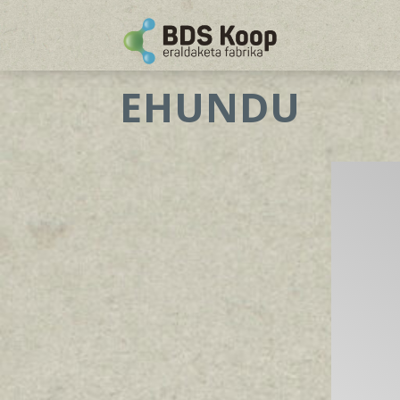
EHUNDU