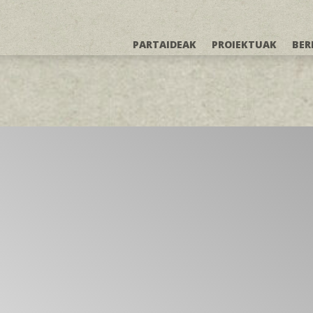
PARTAIDEAK
PROIEKTUAK
BER