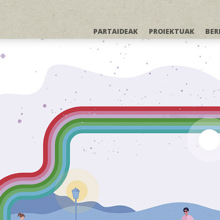
PARTAIDEAK
PROIEKTUAK
BER