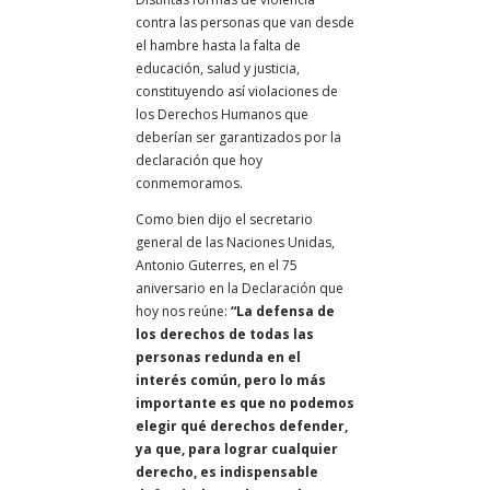
contra las personas que van desde
el hambre hasta la falta de
educación, salud y justicia,
constituyendo así violaciones de
los Derechos Humanos que
deberían ser garantizados por la
declaración que hoy
conmemoramos.
Como bien dijo el secretario
general de las Naciones Unidas,
Antonio Guterres, en el 75
aniversario en la Declaración que
hoy nos reúne:
“La defensa de
los derechos de todas las
personas redunda en el
interés común, pero lo más
importante es que no podemos
elegir qué derechos defender,
ya que, para lograr cualquier
derecho, es indispensable