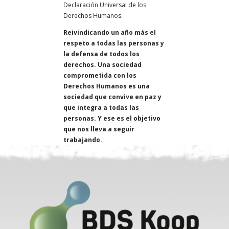
Declaración Universal de los
Derechos Humanos.
Reivindicando un año más el
respeto a todas las personas y
la defensa de todos los
derechos. Una sociedad
comprometida con los
Derechos Humanos es una
sociedad que convive en paz y
que integra a todas las
personas. Y ese es el objetivo
que nos lleva a seguir
trabajando.