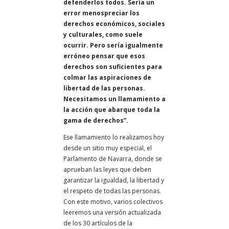
defenderlos todos. Sería un
error menospreciar los
derechos económicos, sociales
y culturales, como suele
ocurrir. Pero sería igualmente
erróneo pensar que esos
derechos son suficientes para
colmar las aspiraciones de
libertad de las personas.
Necesitamos un llamamiento a
la acción que abarque toda la
gama de derechos”.
Ese llamamiento lo realizamos hoy
desde un sitio muy especial, el
Parlamento de Navarra, donde se
aprueban las leyes que deben
garantizar la igualdad, la libertad y
el respeto de todas las personas.
Con este motivo, varios colectivos
leeremos una versión actualizada
de los 30 artículos de la