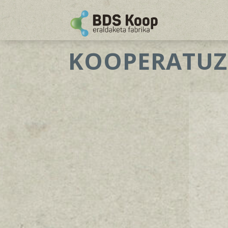
KOOPERATUZ 