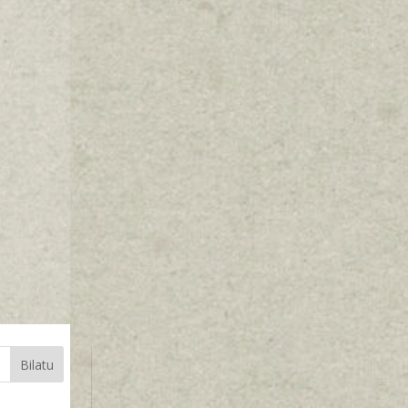
Bilatu