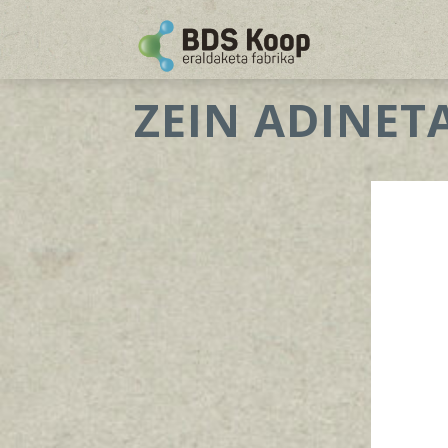
ZEIN ADINE