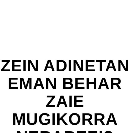
ZEIN ADINETAN
EMAN BEHAR
ZAIE
MUGIKORRA