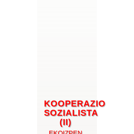
KOOPERAZIO
SOZIALISTA
(II)
EKOIZPEN