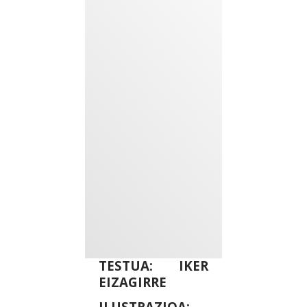
TESTUA: IKER
EIZAGIRRE
ILUSTRAZIOA: