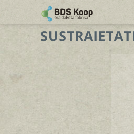
SUSTRAIETAT